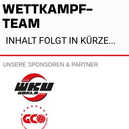
WETTKAMPF-
TEAM
INHALT FOLGT IN KÜRZE...
UNSERE SPONSOREN & PARTNER