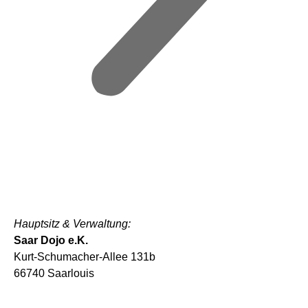
Hauptsitz & Verwaltung:
Saar Dojo e.K.
Kurt-Schumacher-Allee 131b
66740 Saarlouis