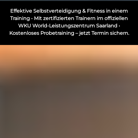
Effektive Selbstverteidigung & Fitness in einem
Training • Mit zertifizierten Trainern im offiziellen
WKU World-Leistungszentrum Saarland •
Kostenloses Probetraining – jetzt Termin sichern.