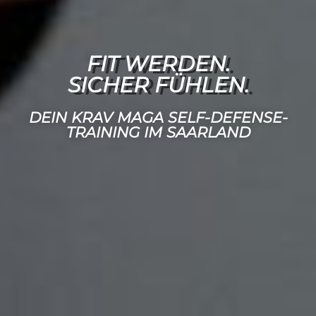
FIT WERDEN.
SICHER FÜHLEN.
DEIN KRAV MAGA SELF-DEFENSE-
TRAINING IM SAARLAND