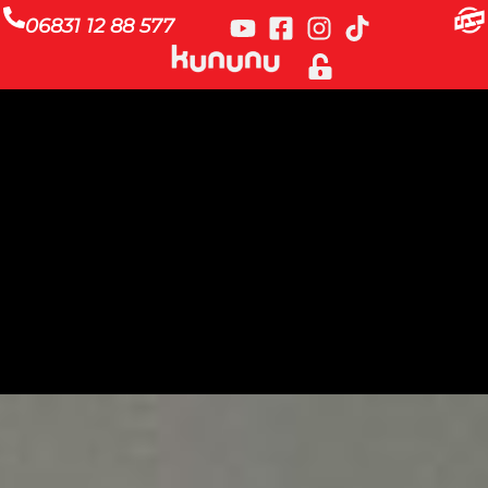
06831 12 88 577